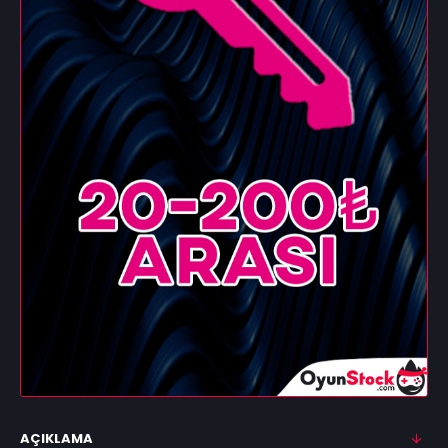
AÇIKLAMA