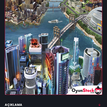
AÇIKLAMA